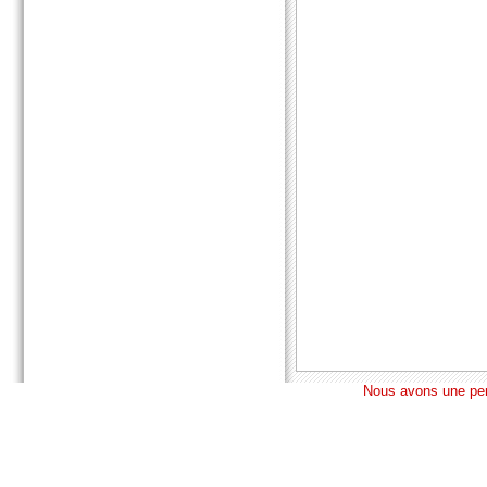
Nous avons une pens