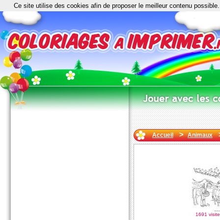
Ce site utilise des cookies afin de proposer le meilleur contenu possible.
>
Accueil
Animaux
1691 visite