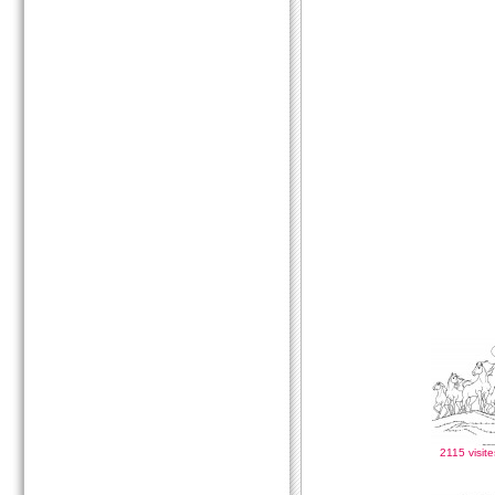
2115 visite