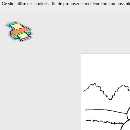
Ce site utilise des cookies afin de proposer le meilleur contenu possib