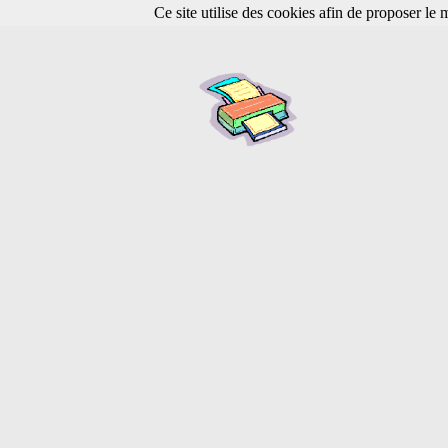
Ce site utilise des cookies afin de proposer le