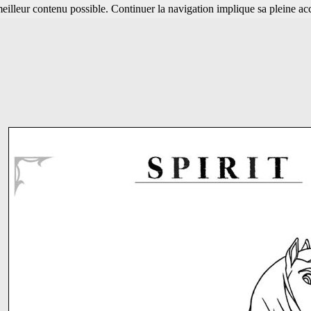
 meilleur contenu possible. Continuer la navigation implique sa pleine ac