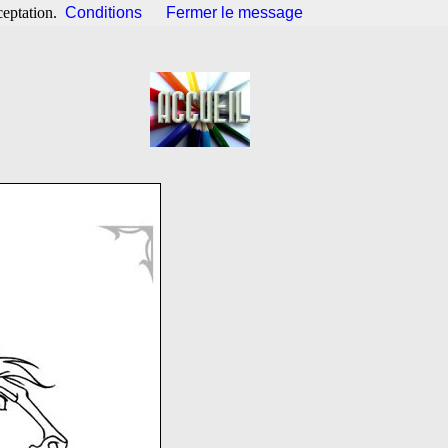
ceptation.
Conditions
Fermer le message