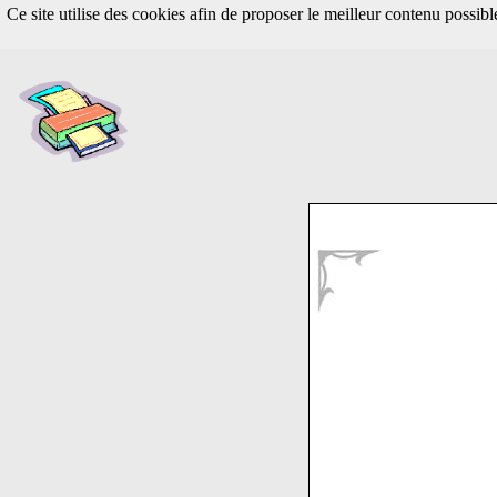
Ce site utilise des cookies afin de proposer le meilleur contenu possib