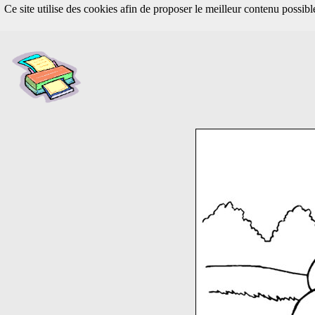
Ce site utilise des cookies afin de proposer le meilleur contenu possib