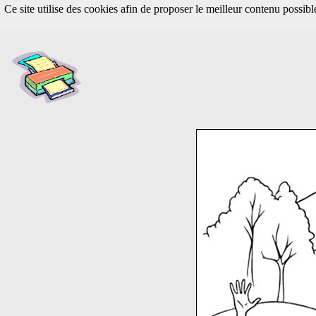
Ce site utilise des cookies afin de proposer le meilleur contenu possib