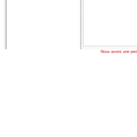
Nous avons une pens