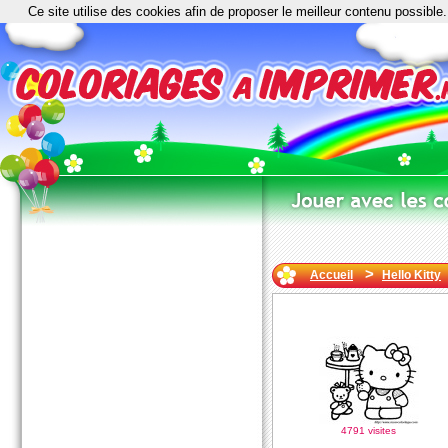
Ce site utilise des cookies afin de proposer le meilleur contenu possible.
>
Accueil
Hello Kitty
4791 visites