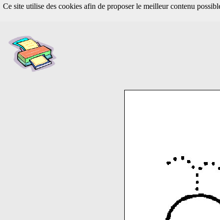
Ce site utilise des cookies afin de proposer le meilleur contenu possib