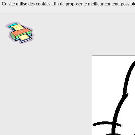
Ce site utilise des cookies afin de proposer le meilleur contenu possib