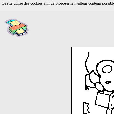
Ce site utilise des cookies afin de proposer le meilleur contenu possib