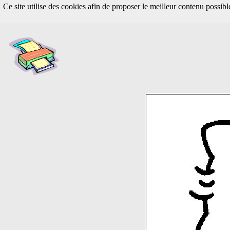
Ce site utilise des cookies afin de proposer le meilleur contenu possib