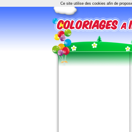
Ce site utilise des cookies afin de propos