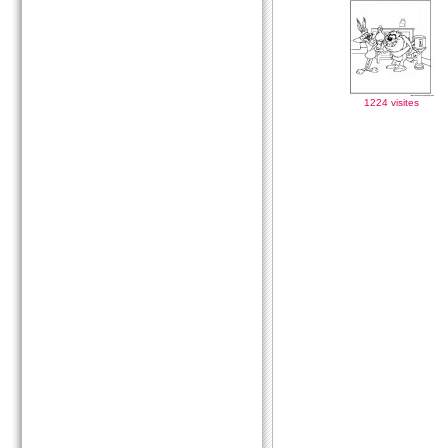
1224 visites