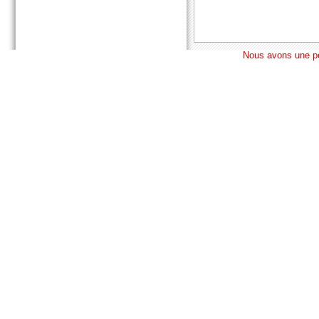
Nous avons une pe