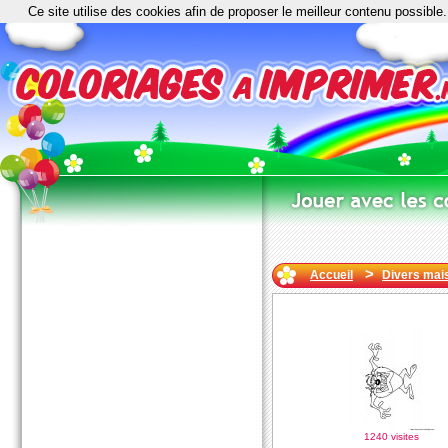
Ce site utilise des cookies afin de proposer le meilleur contenu possible.
>
Accueil
Divers mai
1240 visites