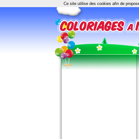
Ce site utilise des cookies afin de propos