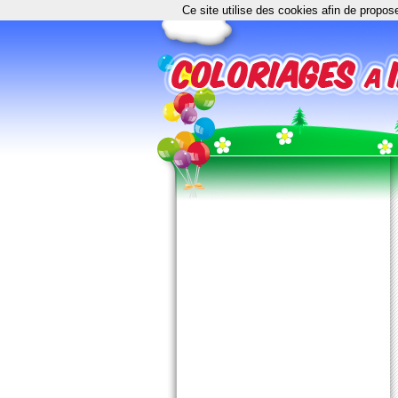
Ce site utilise des cookies afin de propos