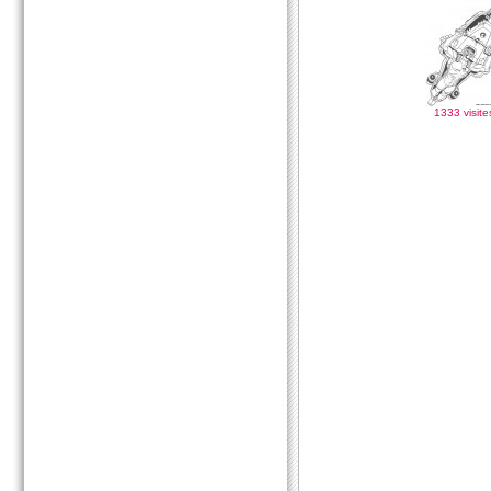
1333 visite