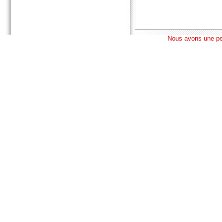
Nous avons une pen