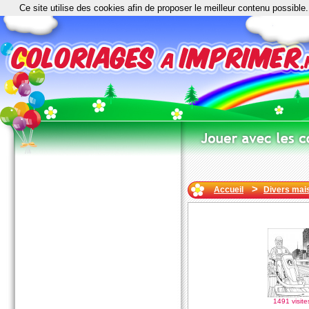
Ce site utilise des cookies afin de proposer le meilleur contenu possible.
>
Accueil
Divers mai
1491 visite