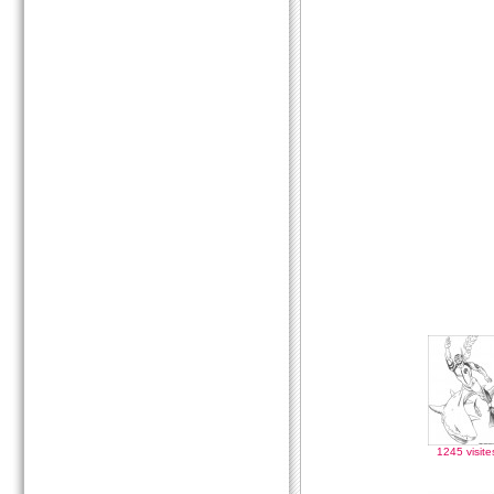
1245 visite