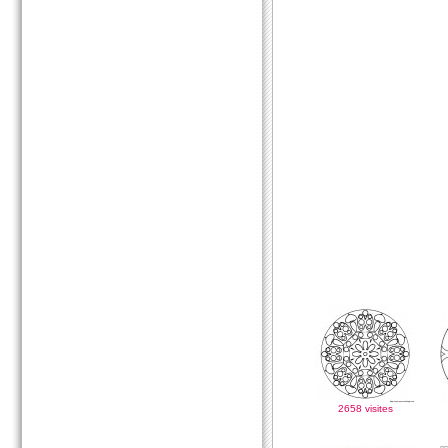
2658 visites