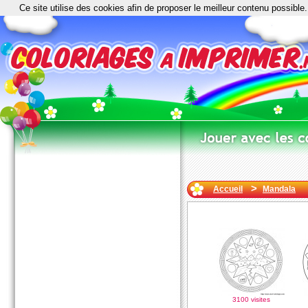
Ce site utilise des cookies afin de proposer le meilleur contenu possible.
>
Accueil
Mandala
3100 visites