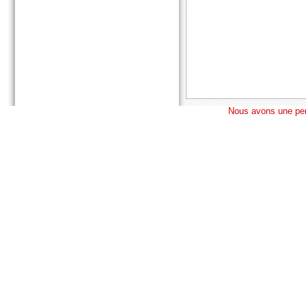
Nous avons une pens