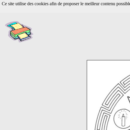
Ce site utilise des cookies afin de proposer le meilleur contenu possib