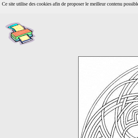
Ce site utilise des cookies afin de proposer le meilleur contenu possib