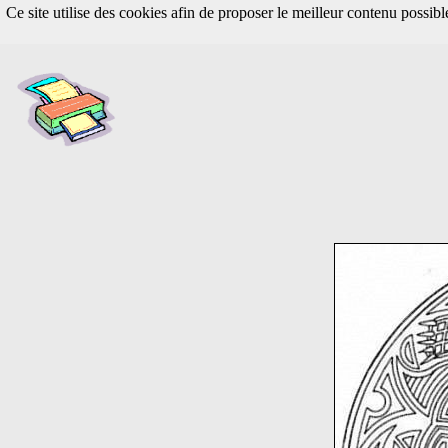
Ce site utilise des cookies afin de proposer le meilleur contenu possib