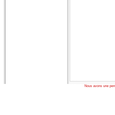
Nous avons une pens