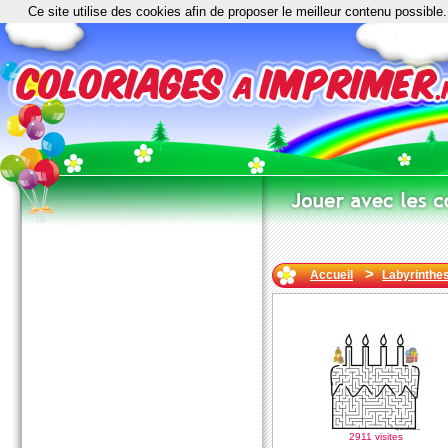
Ce site utilise des cookies afin de proposer le meilleur contenu possible.
>
Accueil
Labyrinthe
2911 visites