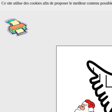
Ce site utilise des cookies afin de proposer le meilleur contenu possib