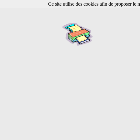
Ce site utilise des cookies afin de proposer le