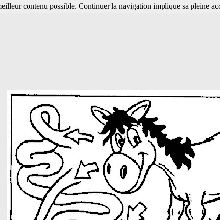
 meilleur contenu possible. Continuer la navigation implique sa pleine ac