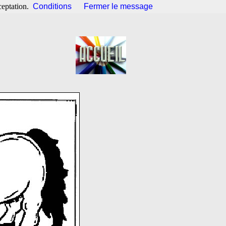
ceptation.
Conditions
Fermer le message