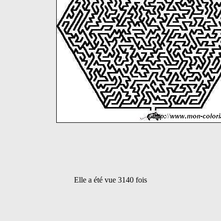
Elle a été vue 3140 fois