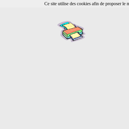
Ce site utilise des cookies afin de proposer le