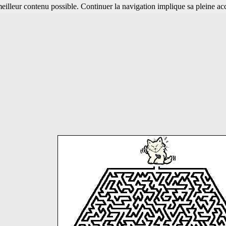
 meilleur contenu possible. Continuer la navigation implique sa pleine ac