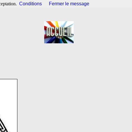
ceptation.
Conditions
Fermer le message