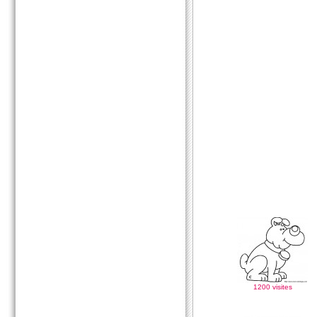
1200 visites