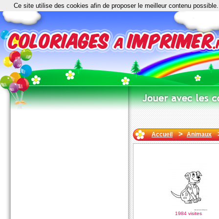
Ce site utilise des cookies afin de proposer le meilleur contenu possible.
>
Accueil
Animaux
1984 visites