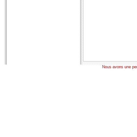
Nous avons une pens