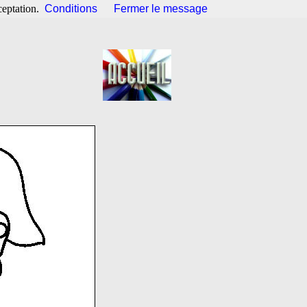
ceptation.
Conditions
Fermer le message