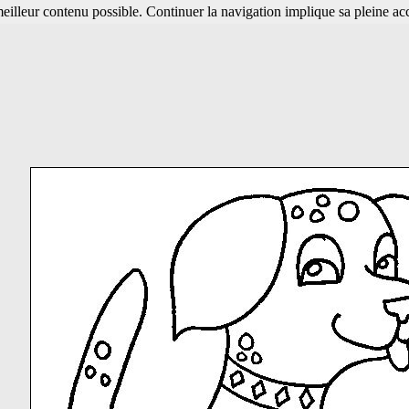
 meilleur contenu possible. Continuer la navigation implique sa pleine ac