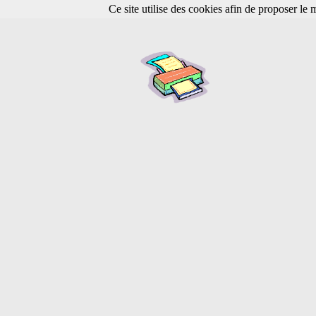
Ce site utilise des cookies afin de proposer le