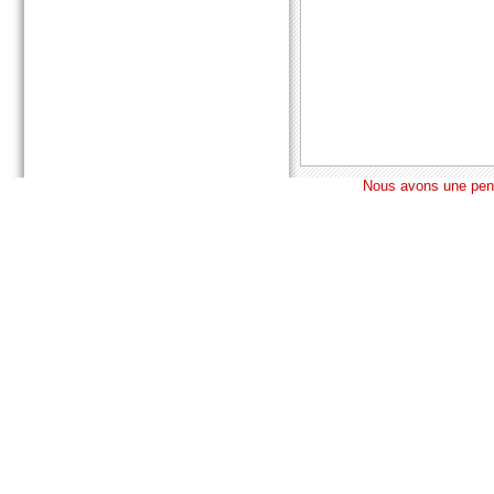
Nous avons une pens