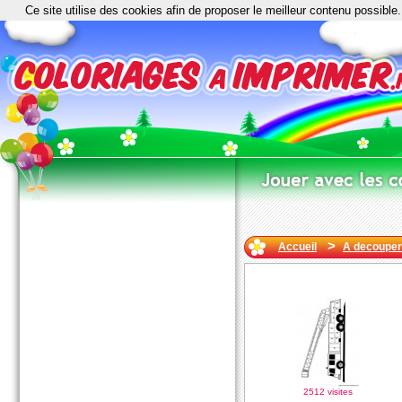
Ce site utilise des cookies afin de proposer le meilleur contenu possible.
>
Accueil
A decouper
2512 visites