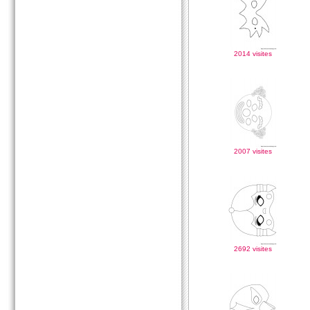
2014 visites
2007 visites
2692 visites