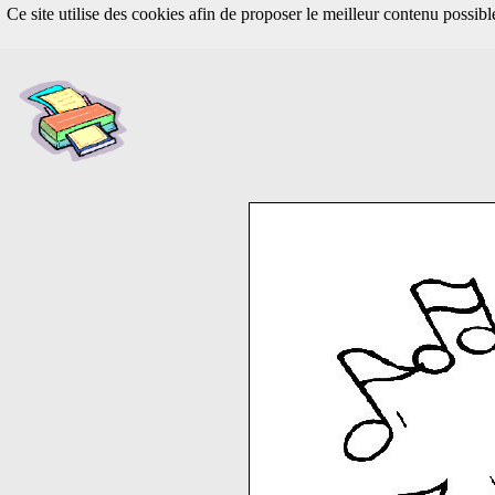
Ce site utilise des cookies afin de proposer le meilleur contenu possib