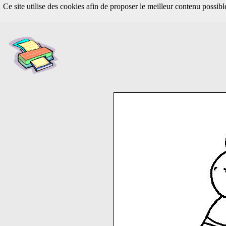
Ce site utilise des cookies afin de proposer le meilleur contenu possib