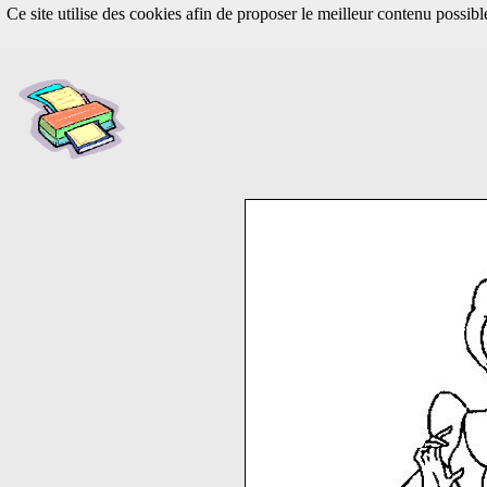
Ce site utilise des cookies afin de proposer le meilleur contenu possib