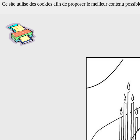
Ce site utilise des cookies afin de proposer le meilleur contenu possib