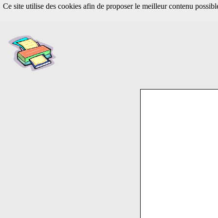
Ce site utilise des cookies afin de proposer le meilleur contenu possib