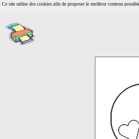
Ce site utilise des cookies afin de proposer le meilleur contenu possib