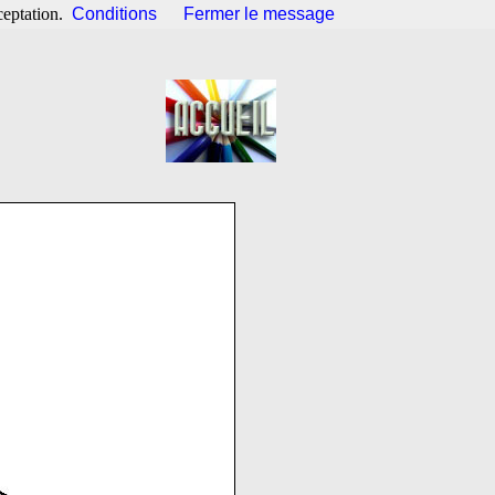
ceptation.
Conditions
Fermer le message