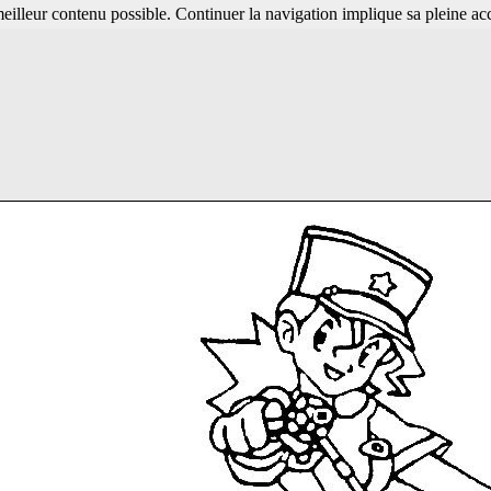
 meilleur contenu possible. Continuer la navigation implique sa pleine ac