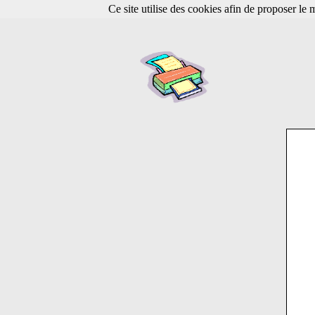
Ce site utilise des cookies afin de proposer le