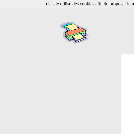
Ce site utilise des cookies afin de proposer le