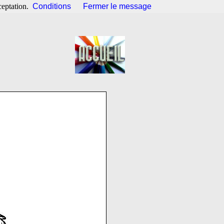
ceptation.
Conditions
Fermer le message