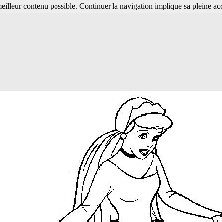
 meilleur contenu possible. Continuer la navigation implique sa pleine ac