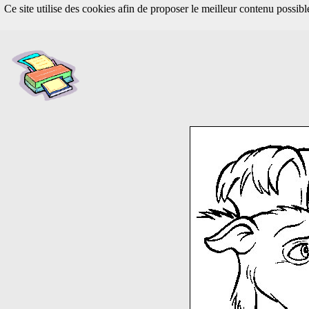
Ce site utilise des cookies afin de proposer le meilleur contenu possib