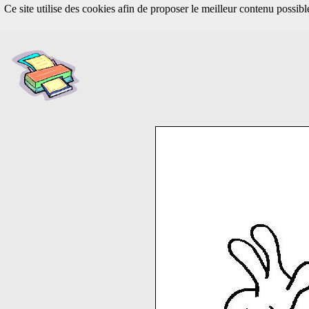
Ce site utilise des cookies afin de proposer le meilleur contenu possib