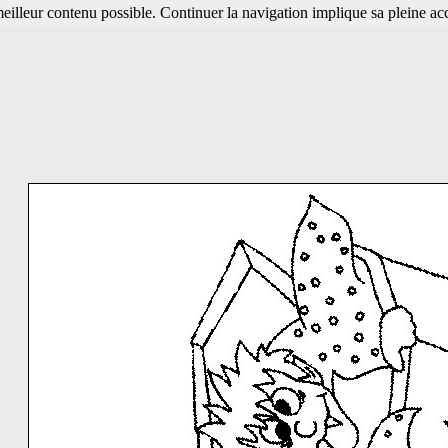
 meilleur contenu possible. Continuer la navigation implique sa pleine ac