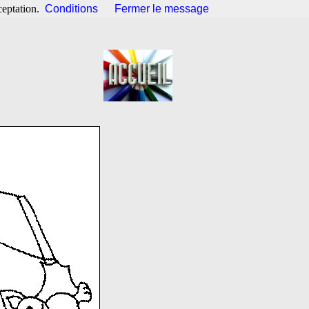
ceptation.
Conditions
Fermer le message