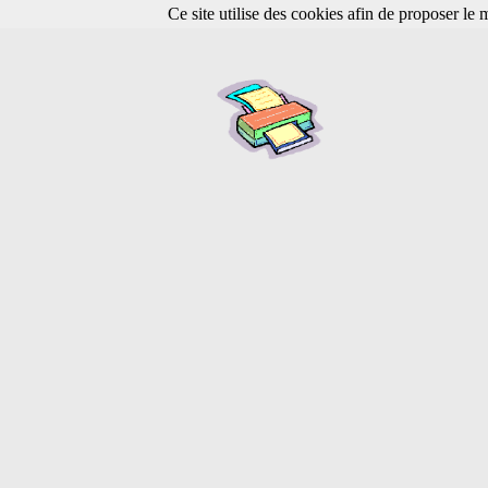
Ce site utilise des cookies afin de proposer le