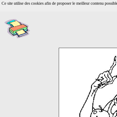
Ce site utilise des cookies afin de proposer le meilleur contenu possib