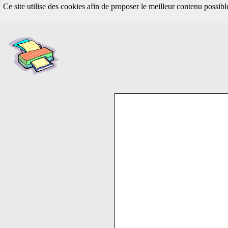
Ce site utilise des cookies afin de proposer le meilleur contenu possib