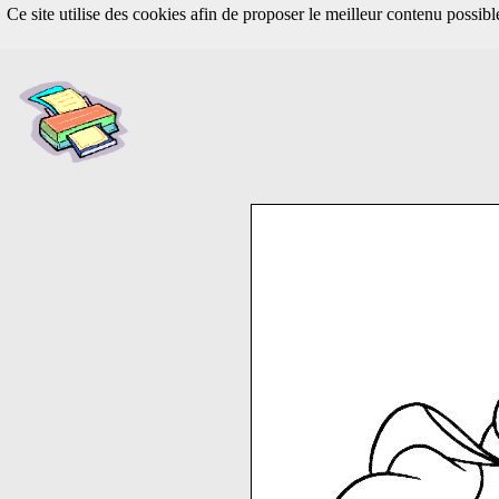
Ce site utilise des cookies afin de proposer le meilleur contenu possib