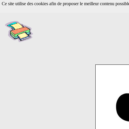
Ce site utilise des cookies afin de proposer le meilleur contenu possib