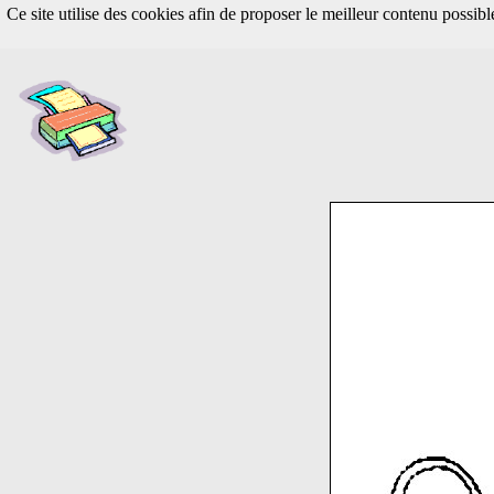
Ce site utilise des cookies afin de proposer le meilleur contenu possib