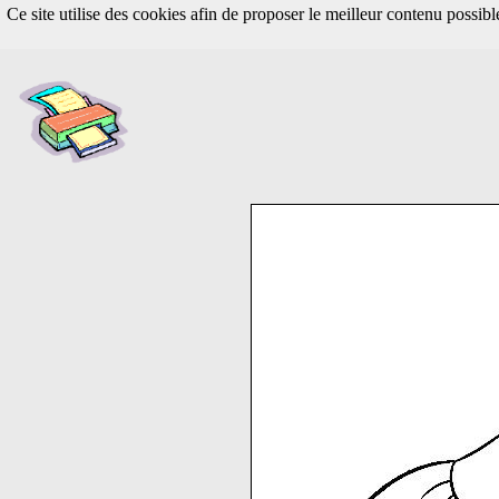
Ce site utilise des cookies afin de proposer le meilleur contenu possib