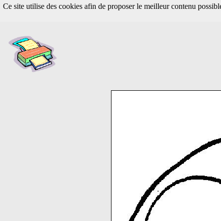
Ce site utilise des cookies afin de proposer le meilleur contenu possib