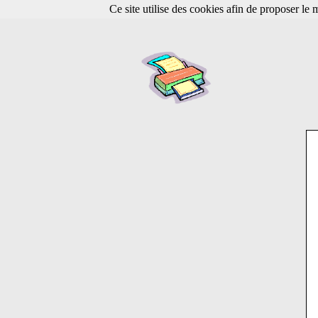
Ce site utilise des cookies afin de proposer le