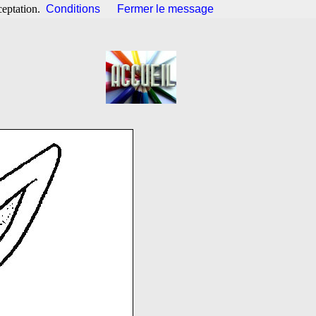
ceptation.
Conditions
Fermer le message