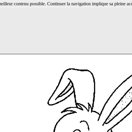
 meilleur contenu possible. Continuer la navigation implique sa pleine ac