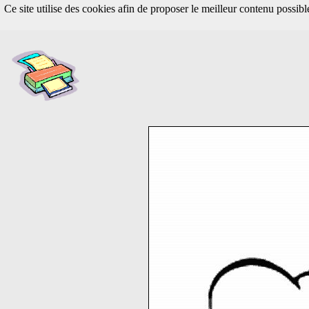
Ce site utilise des cookies afin de proposer le meilleur contenu possib