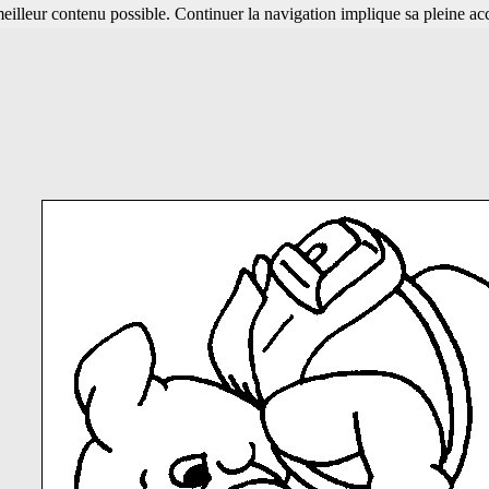
 meilleur contenu possible. Continuer la navigation implique sa pleine ac