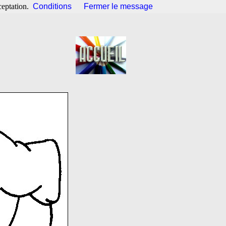
ceptation.
Conditions
Fermer le message