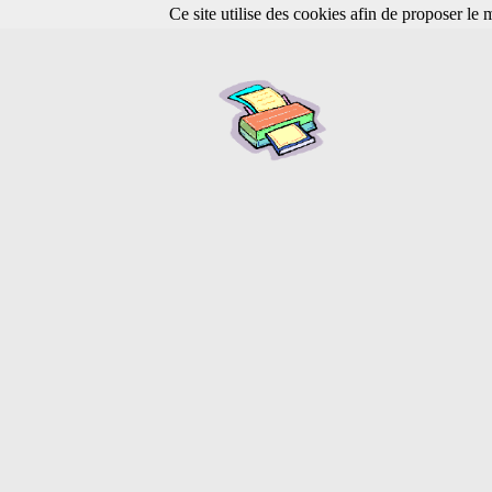
Ce site utilise des cookies afin de proposer le