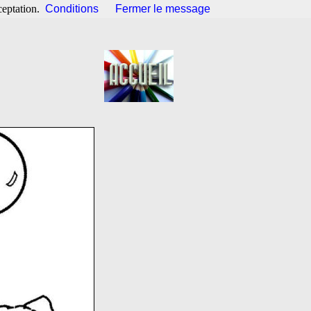
ceptation.
Conditions
Fermer le message