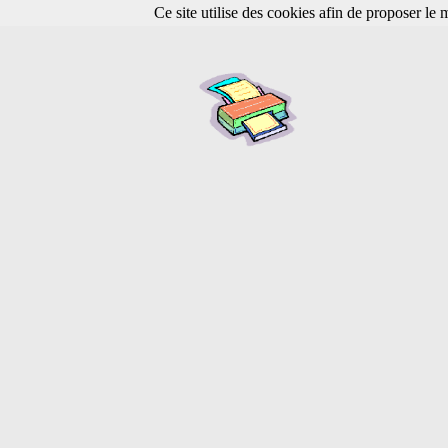
Ce site utilise des cookies afin de proposer le