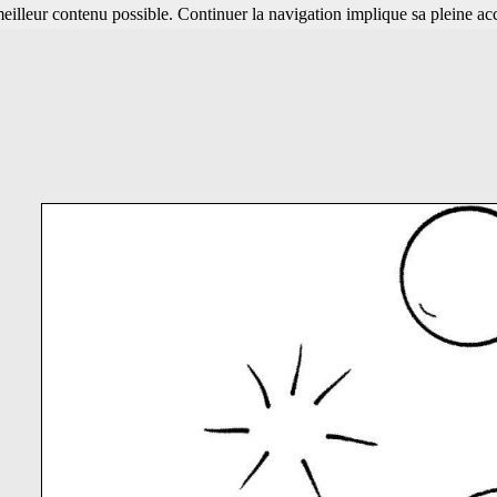
 meilleur contenu possible. Continuer la navigation implique sa pleine ac