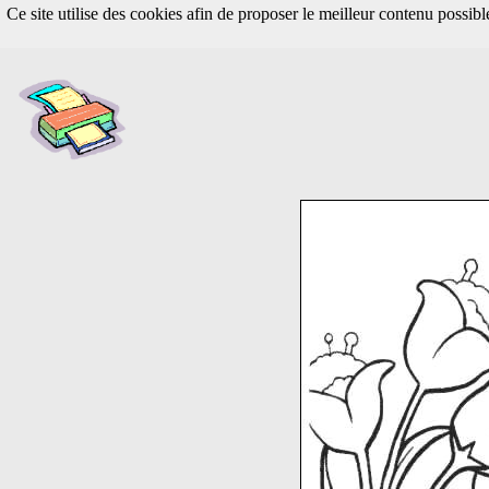
Ce site utilise des cookies afin de proposer le meilleur contenu possib